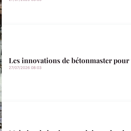
Les innovations de bétonmaster pour 
27/07/2026 08:03