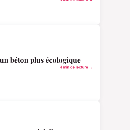
un béton plus écologique
4 min de lecture →