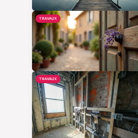
TRAVAUX
TRAVAUX