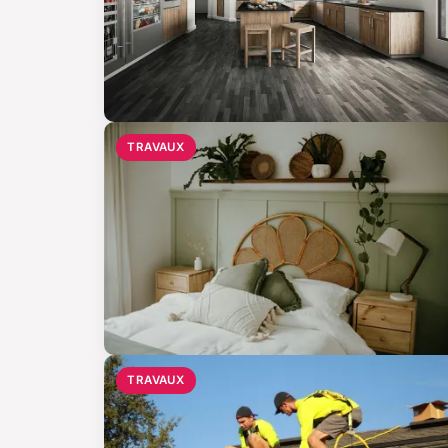
TRAVAUX
TRAVAUX