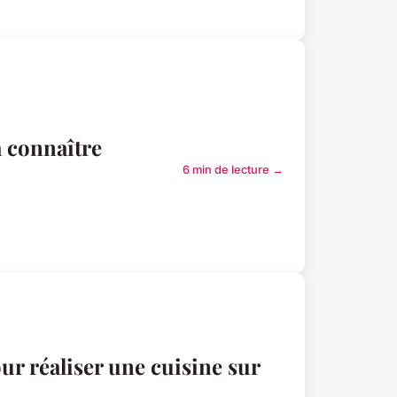
à connaître
6 min de lecture →
ur réaliser une cuisine sur