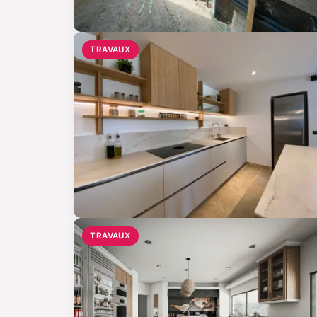
TRAVAUX
TRAVAUX