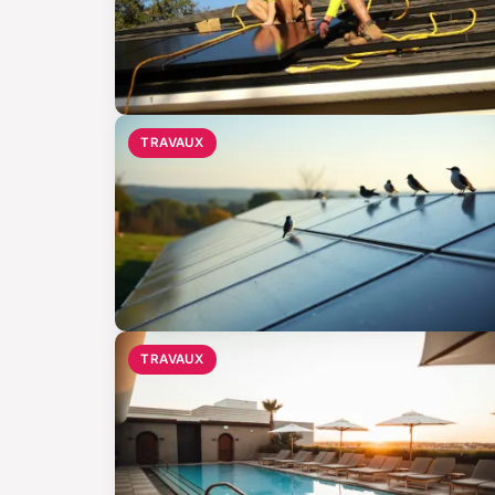
TRAVAUX
TRAVAUX