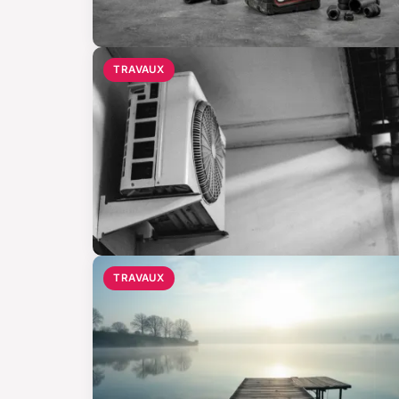
TRAVAUX
TRAVAUX