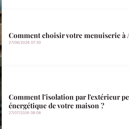
Comment choisir votre menuiserie à
27/06/2026 07:30
Comment l’isolation par l'extérieur peu
énergétique de votre maison ?
27/07/2026 08:08