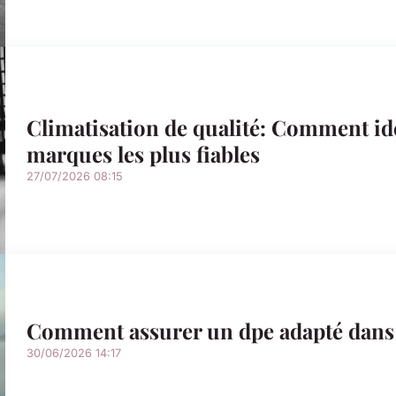
Climatisation de qualité: Comment iden
marques les plus fiables
27/07/2026 08:15
Comment assurer un dpe adapté dans l
30/06/2026 14:17