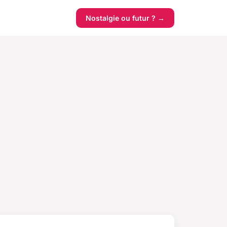
Nostalgie ou futur ? →