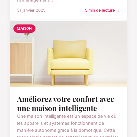
31 janvier 2025
5 min de lecture →
MAISON
Améliorez votre confort avec
une maison intelligente
Une maison intelligente est un espace de vie où
les appareils et systèmes fonctionnent de
manière autonome grâce à la domotique. Cette