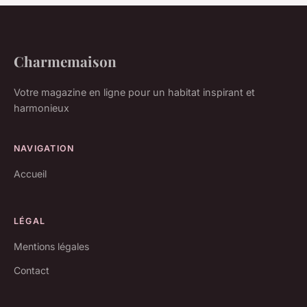
Charmemaison
Votre magazine en ligne pour un habitat inspirant et
harmonieux
NAVIGATION
Accueil
LÉGAL
Mentions légales
Contact