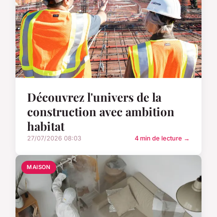
Découvrez l'univers de la
construction avec ambition
habitat
27/07/2026 08:03
4 min de lecture →
MAISON