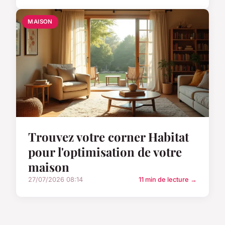
MAISON
Trouvez votre corner Habitat
pour l'optimisation de votre
maison
27/07/2026 08:14
11 min de lecture →