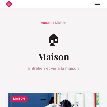
Accueil
› Maison
🏠
Maison
Entretien et vie à la maison
MAISON