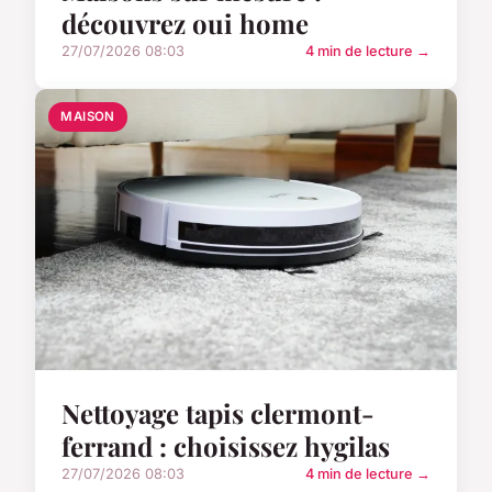
découvrez oui home
27/07/2026 08:03
4 min de lecture →
MAISON
Nettoyage tapis clermont-
ferrand : choisissez hygilas
27/07/2026 08:03
4 min de lecture →