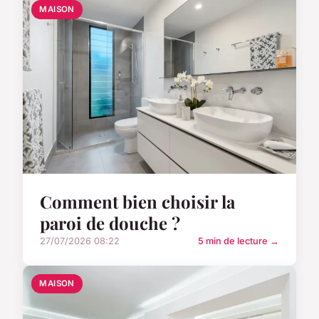
MAISON
Comment bien choisir la
paroi de douche ?
27/07/2026 08:22
5 min de lecture →
MAISON