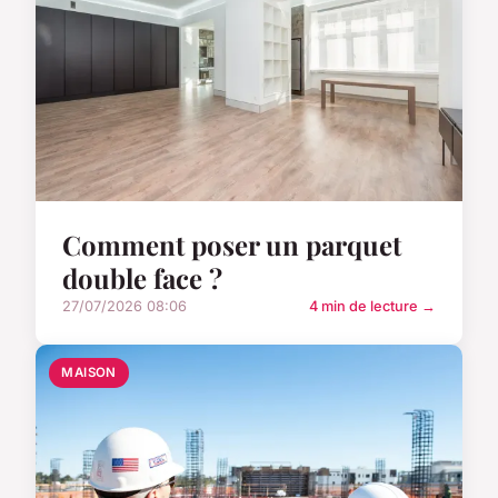
Comment poser un parquet
double face ?
27/07/2026 08:06
4 min de lecture →
MAISON